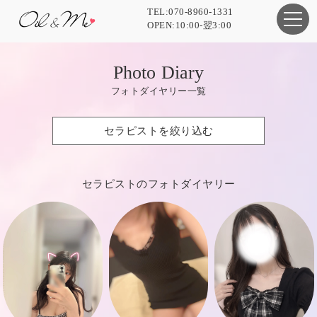
TEL:070-8960-1331
OPEN:10:00-翌3:00
Photo Diary
フォトダイヤリー一覧
セラピストを絞り込む
セラピストのフォトダイヤリー